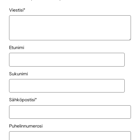
Viestisi
*
Etunimi
Sukunimi
Sähköpostisi
*
Puhelinnumerosi