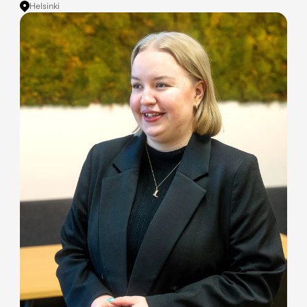
Helsinki