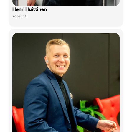
Henri Huittinen
Konsultti