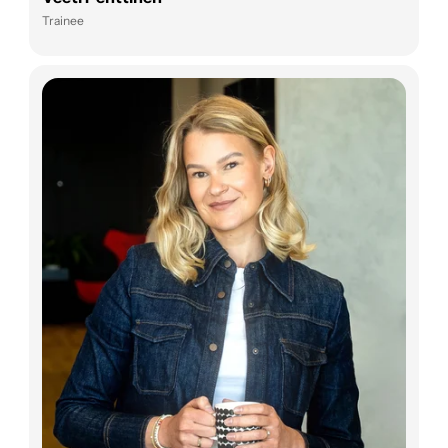
Trainee