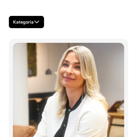
Kategoria