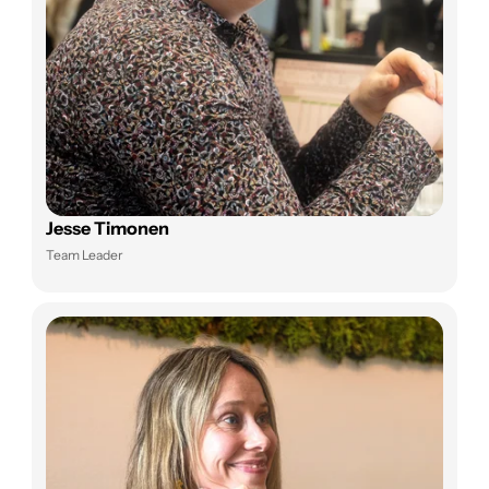
Jesse Timonen
Team Leader