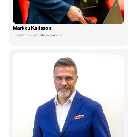
Markku Karlsson
Head of Project Management