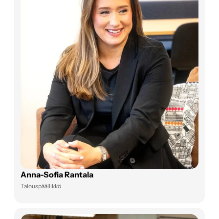
Anna-Sofia Rantala
Talouspäällikkö