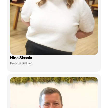
Nina Sissala
Projektipäällikkö