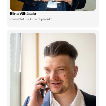
Elina Vähäsalo
Konsultti & markkinointipäällikkö