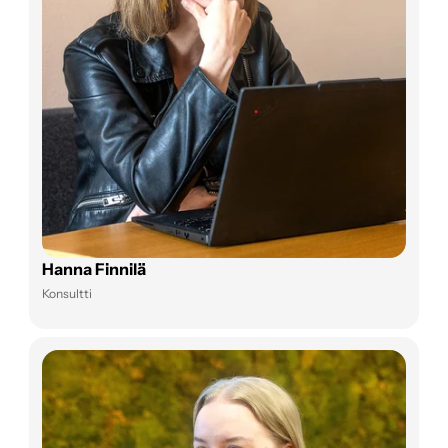
Hanna Finnilä
Konsultti