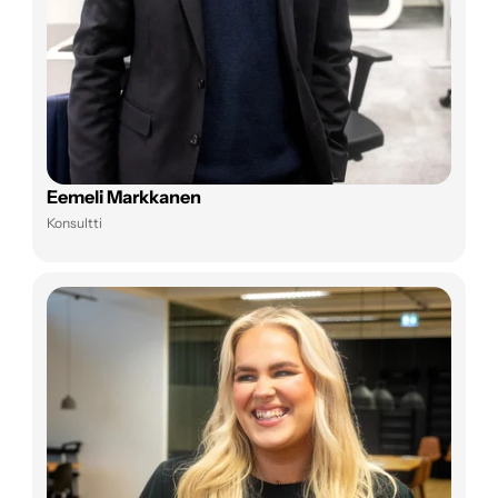
Eemeli Markkanen
Konsultti