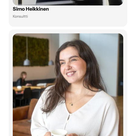
Simo Heikkinen
Konsultti