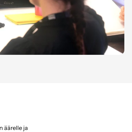
 äärelle ja