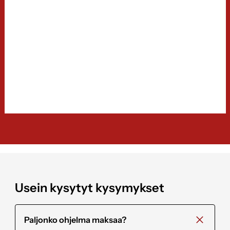
Usein kysytyt kysymykset
Paljonko ohjelma maksaa?